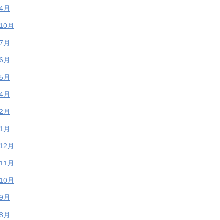
年4月
年10月
年7月
年6月
年5月
年4月
年2月
年1月
年12月
年11月
年10月
年9月
年8月