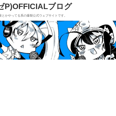
)OFFICIALブログ
座とかやってる系の爆裂公式ウェブサイトです。