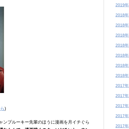
2019
2018
2018
2018
2018
2018
2018
2018
2017
2017
2017
から
)
2017
ャンプルーキー先輩のほうに漫画を月イチぐら
2017