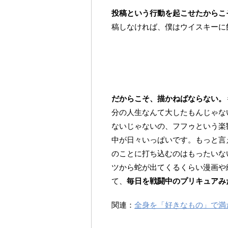
投稿という行動を起こせたからこ
稿しなければ、僕はウイスキーに
だからこそ、描かねばならない。
分の人生なんて大したもんじゃな
ないじゃないの、フフゥという楽
中が日々いっぱいです。もっと言
のことに打ち込むのはもったいな
ツから蛇が出てくるくらい漫画や
て、
毎日を戦闘中のプリキュアみ
関連：
全身を「好きなもの」で満