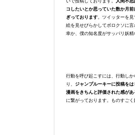
いで投稿しております。
人間不思
コしたいとか思っていた数か月前
ぎっております
。ツイッターを見
絵を見せびらかしてボロクソに言
幸か、僕の知名度がサッパリ妖精
行動を呼び起こすには、行動しか
り、
ジャンプルーキーに投稿をは
漫画をきちんと評価された感があ
に繋がっております。ものすごく