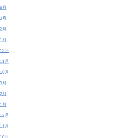
年6月
年3月
年2月
年1月
年12月
年11月
年10月
年3月
年2月
年1月
年12月
年11月
年10月