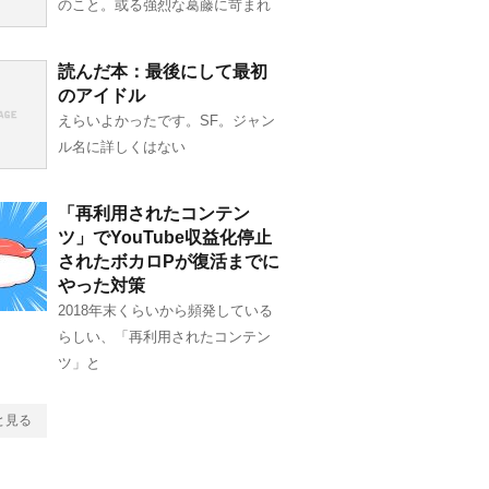
のこと。或る強烈な葛藤に苛まれ
読んだ本：最後にして最初
のアイドル
えらいよかったです。SF。ジャン
ル名に詳しくはない
「再利用されたコンテン
ツ」でYouTube収益化停止
されたボカロPが復活までに
やった対策
2018年末くらいから頻発している
らしい、「再利用されたコンテン
ツ」と
と見る