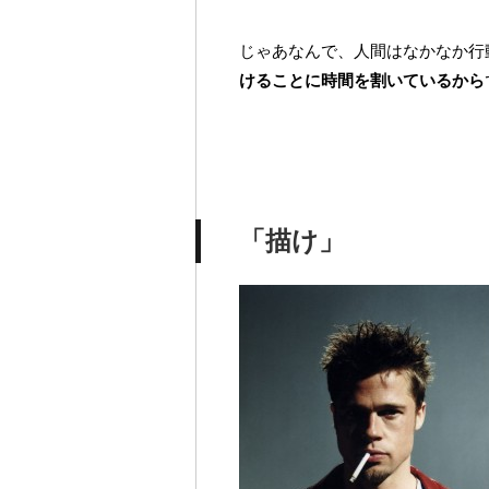
じゃあなんで、人間はなかなか行
けることに時間を割いているから
「描け」