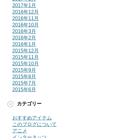
2017年1月
2016年12月
2016年11月
2016年10月
2016年3月
2016年2月
2016年1月
2015年12月
2015年11月
2015年10月
2015年9月
2015年8月
2015年7月
2015年6月
カテゴリー
おすすめアイテム
このブログについて
アニメ
インターネッツ