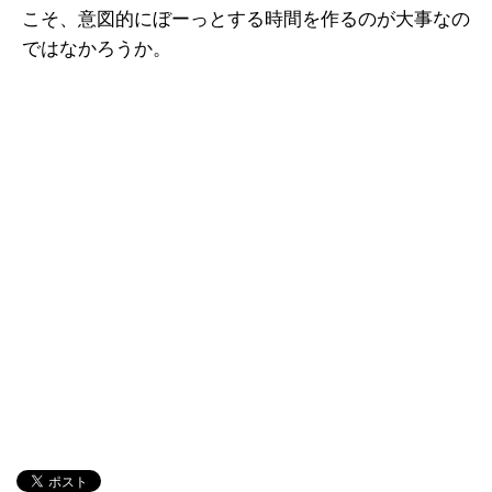
こそ、意図的にぼーっとする時間を作るのが大事なの
ではなかろうか。