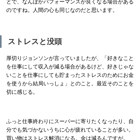
とで、なんぼかパフォーマンスが良くなる場合がある
のですね。人間の心も同じなのだと思います。
ストレスと没頭
厚切りジョンソンが言っていましたが、「好きなこと
を仕事にして収入が減る場合があるけど、好きじゃな
いことを仕事にしても貯まったストレスのためにお金
を使うから結局いっしょ」とのこと。最近そのことを
切に感じる。
ふっと仕事終わりにスーパーに寄りたくなったり、自
分でも気づかないうちに心が疲れていることが多い。
買い物はストレス解消になる。金は減るんですが。