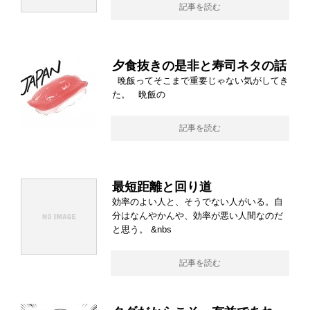
記事を読む
夕食抜きの是非と寿司ネタの話
晩飯ってそこまで重要じゃない気がしてき
た。 晩飯の
記事を読む
最短距離と回り道
効率のよい人と、そうでない人がいる。自
分はなんやかんや、効率が悪い人間なのだ
と思う。 &nbs
記事を読む