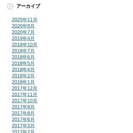
アーカイブ
2025年11月
2020年8月
2020年7月
2019年4月
2018年10月
2018年7月
2018年6月
2018年5月
2018年4月
2018年2月
2018年1月
2017年12月
2017年11月
2017年10月
2017年9月
2017年8月
2017年6月
2017年3月
2017年2月