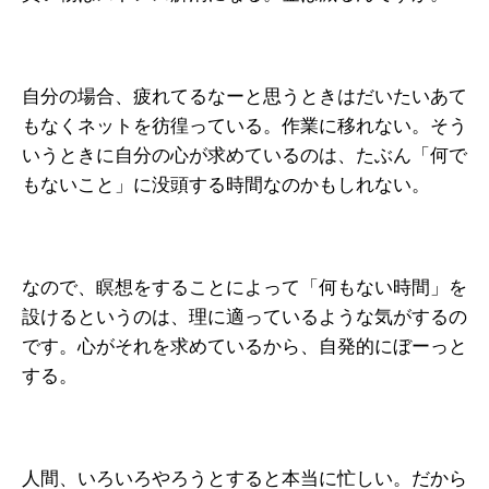
自分の場合、疲れてるなーと思うときはだいたいあて
もなくネットを彷徨っている。作業に移れない。そう
いうときに自分の心が求めているのは、たぶん「何で
もないこと」に没頭する時間なのかもしれない。
なので、瞑想をすることによって「何もない時間」を
設けるというのは、理に適っているような気がするの
です。心がそれを求めているから、自発的にぼーっと
する。
人間、いろいろやろうとすると本当に忙しい。だから