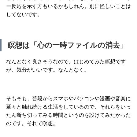
ー反応を示す方もいるかもしれん。別に怪しいことは
してないです。
瞑想は「心の一時ファイルの消去」
なんとなく良さそうなので、はじめてみた瞑想です
が、気分がいいです。なんとなく。
そもそも、普段からスマホやパソコンや漫画や音楽に
延々と触れ続ける生活をしているので、それらをいっ
たん断ち切ってみる時間というのを設けてみたかった
のです。それで瞑想。