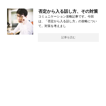
否定から入る話し方、その対策
コミュニケーション攻略記事です。今回
は、「否定から入る話し方」の攻略につい
て。対策を考えまし
記事を読む