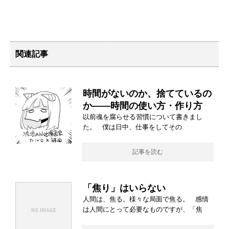
関連記事
時間がないのか、捨てているの
か――時間の使い方・作り方
以前魂を腐らせる習慣について書きまし
た。 僕は日中、仕事をしてその
記事を読む
「焦り」はいらない
人間は、焦る。様々な局面で焦る。 感情
は人間にとって必要なものですが、「焦