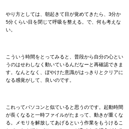
やり方としては、朝起きて目が覚めてきたら、3分か
5分くらい目を閉じて呼吸を整える。で、何も考えな
い。
こういう時間をとってみると、普段から自分の心とい
うのはせわしなく動いているんだなーと再確認できま
す。なんとなく、ぼやけた意識がはっきりとクリアに
なる感覚がして、良いのです。
これってパソコンと似ていると思うのです。起動時間
が長くなると一時ファイルがたまって、動きが重くな
る。メモリを解放してあげるという作業をもうけるこ