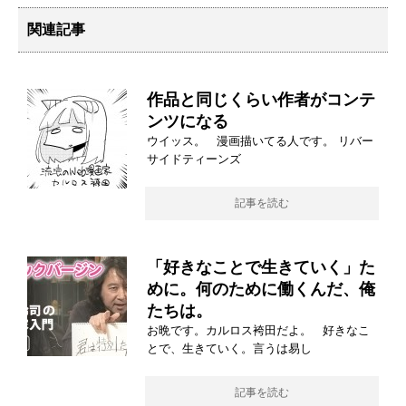
関連記事
作品と同じくらい作者がコンテ
ンツになる
ウイッス。 漫画描いてる人です。 リバー
サイドティーンズ
記事を読む
「好きなことで生きていく」た
めに。何のために働くんだ、俺
たちは。
お晩です。カルロス袴田だよ。 好きなこ
とで、生きていく。言うは易し
記事を読む