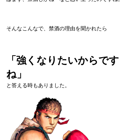
そんなこんなで、禁酒の理由を聞かれたら
「強くなりたいからです
ね」
と答える時もありました。