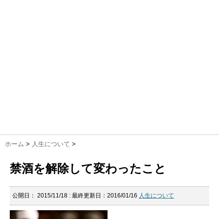
ホーム
>
人生について
>
禁酒を解除して変わったこと
公開日：
2015/11/18
: 最終更新日：2016/01/16
人生について