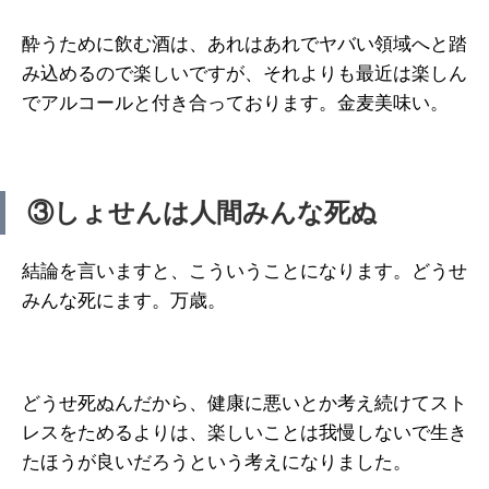
酔うために飲む酒は、あれはあれでヤバい領域へと踏
み込めるので楽しいですが、それよりも最近は楽しん
でアルコールと付き合っております。金麦美味い。
③しょせんは人間みんな死ぬ
結論を言いますと、こういうことになります。どうせ
みんな死にます。万歳。
どうせ死ぬんだから、健康に悪いとか考え続けてスト
レスをためるよりは、楽しいことは我慢しないで生き
たほうが良いだろうという考えになりました。