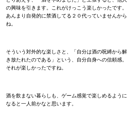
の興味を引きます。これがけっこう楽しかったです。
あんまり自発的に禁酒してる２０代っていませんから
ね。
そういう対外的な楽しさと、「自分は酒の呪縛から解
き放たれたのである」という、自分自身への信頼感。
それが楽しかったですね。
酒を飲まない暮らしも、ゲーム感覚で楽しめるように
なると一人前かなと思います。