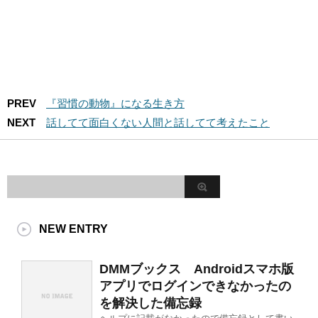
PREV
『習慣の動物』になる生き方
NEXT
話してて面白くない人間と話してて考えたこと
NEW ENTRY
DMMブックス Androidスマホ版
アプリでログインできなかったの
を解決した備忘録