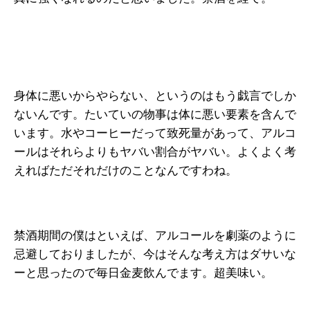
身体に悪いからやらない、というのはもう戯言でしか
ないんです。たいていの物事は体に悪い要素を含んで
います。水やコーヒーだって致死量があって、アルコ
ールはそれらよりもヤバい割合がヤバい。よくよく考
えればただそれだけのことなんですわね。
禁酒期間の僕はといえば、アルコールを劇薬のように
忌避しておりましたが、今はそんな考え方はダサいな
ーと思ったので毎日金麦飲んでます。超美味い。