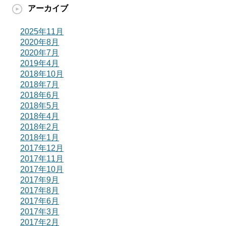
アーカイブ
2025年11月
2020年8月
2020年7月
2019年4月
2018年10月
2018年7月
2018年6月
2018年5月
2018年4月
2018年2月
2018年1月
2017年12月
2017年11月
2017年10月
2017年9月
2017年8月
2017年6月
2017年3月
2017年2月