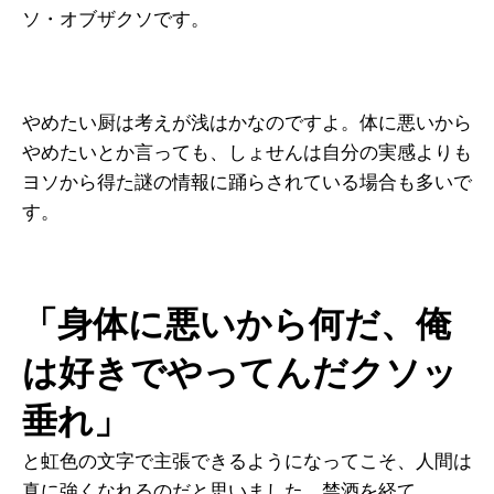
ソ・オブザクソです。
やめたい厨は考えが浅はかなのですよ。体に悪いから
やめたいとか言っても、しょせんは自分の実感よりも
ヨソから得た謎の情報に踊らされている場合も多いで
す。
「身体に悪いから何だ、俺
は好きでやってんだクソッ
垂れ」
と虹色の文字で主張できるようになってこそ、人間は
真に強くなれるのだと思いました。禁酒を経て。