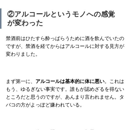
②アルコールというモノへの感覚
が変わった
禁酒前はひたすら酔っぱらうために酒を飲んでいたの
ですが、禁酒を経てからはアルコールに対する見方が
変わりました。
まず第一に、
アルコールは基本的に体に悪い
。これは
もう、ゆるぎない事実です。誰もが認めざるを得ない
ところだと思うのですが、あんまり言われません。タ
バコの方がよっぽど嫌われている。