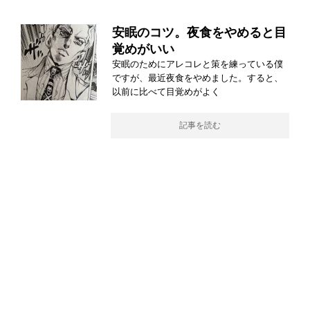
安眠のコツ。夜食をやめると目
覚めがいい
安眠のためにアレコレと策を練っている僕
ですが、最近夜食をやめました。すると、
以前に比べて目覚めがよく
記事を読む