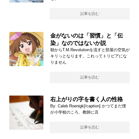
記事を読む
金がないのは「習慣」と「伝
染」なのではないか説
朝からT.M.Revolutionを流すと部屋の空気が
キリっとなります。これってトリビアにな
りません
記事を読む
右上がりの字を書く人の性格
By: Caleb Roenigk[/caption] かつてまだ僕
が小学校のころ、教師に言
記事を読む