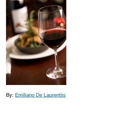
By:
Emiliano De Laurentiis