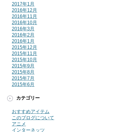
2017年1月
2016年12月
2016年11月
2016年10月
2016年3月
2016年2月
2016年1月
2015年12月
2015年11月
2015年10月
2015年9月
2015年8月
2015年7月
2015年6月
カテゴリー
おすすめアイテム
このブログについて
アニメ
インターネッツ