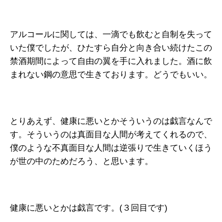
アルコールに関しては、一滴でも飲むと自制を失って
いた僕でしたが、ひたすら自分と向き合い続けたこの
禁酒期間によって自由の翼を手に入れました。酒に飲
まれない鋼の意思で生きております。どうでもいい。
とりあえず、健康に悪いとかそういうのは戯言なんで
す。そういうのは真面目な人間が考えてくれるので、
僕のような不真面目な人間は逆張りで生きていくほう
が世の中のためだろう、と思います。
健康に悪いとかは戯言です。(３回目です)