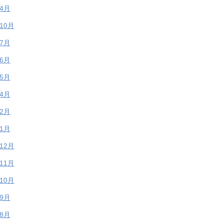
年4月
年10月
年7月
年6月
年5月
年4月
年2月
年1月
年12月
年11月
年10月
年9月
年8月