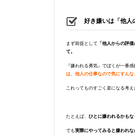
好き嫌いは「他人
まず前提として
「他人からの評価
て。
『嫌われる勇気』でぼくが一番感
は、他人の仕事なので気にすんな
これってものすごく楽になる考え
たとえば、
ひとに嫌われるかもな
でも
実際にやってみると嫌われな