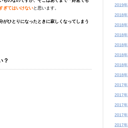
いものなのですが、そこはあくまで「好意でも
2019
すぎてはいけない
と思います。
2018
分がひとりになったときに寂しくなってしまう
2018
2018
2018
2018
い？
2018
2018
2017
2017
2017
2017
2017