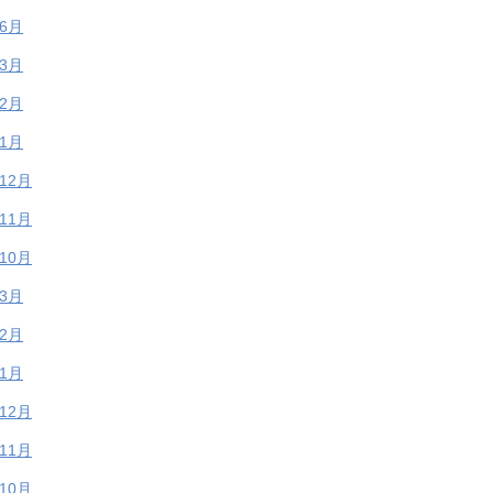
年6月
年3月
年2月
年1月
年12月
年11月
年10月
年3月
年2月
年1月
年12月
年11月
年10月