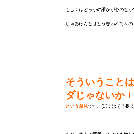
もしくはどっかの誰かが心のなか
じゃあほんとはどう思われてんの
…
そういうこと
ダじゃないか！
という意見
です。(ぼくはそう捉え