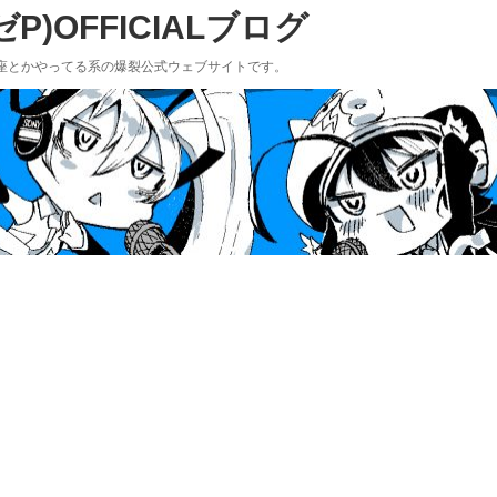
)OFFICIALブログ
座とかやってる系の爆裂公式ウェブサイトです。