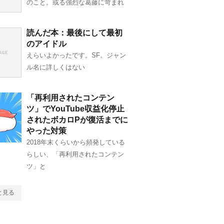
のこと。或る強烈な葛藤に苛まれ
読んだ本：最後にして最初
のアイドル
えらいよかったです。SF。ジャン
ル名に詳しくはない
「再利用されたコンテン
ツ」でYouTube収益化停止
されたボカロPが復活までに
やった対策
2018年末くらいから頻発している
らしい、「再利用されたコンテン
ツ」と
と見る