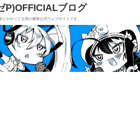
)OFFICIALブログ
座とかやってる系の爆裂公式ウェブサイトです。