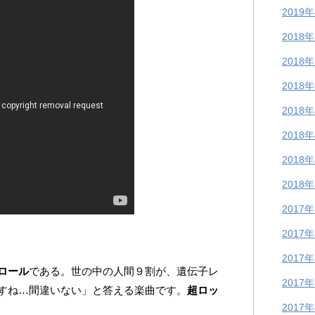
2019
2018
2018
2018
2018
2018
2018
2018
2017
2017
2017
ロール
である。世の中の人間９割が、遺伝子レ
2017
すね…間違いない」と答える楽曲です。
超ロッ
2017