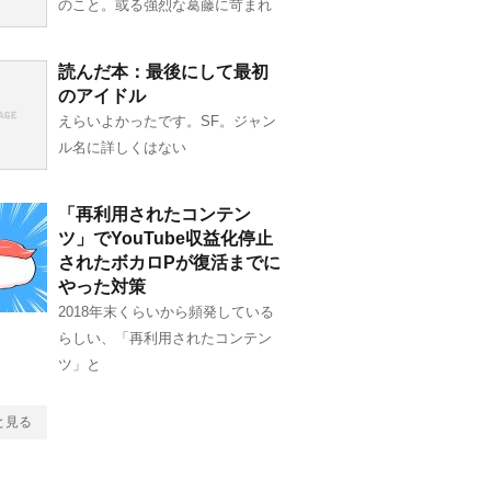
のこと。或る強烈な葛藤に苛まれ
読んだ本：最後にして最初
のアイドル
えらいよかったです。SF。ジャン
ル名に詳しくはない
「再利用されたコンテン
ツ」でYouTube収益化停止
されたボカロPが復活までに
やった対策
2018年末くらいから頻発している
らしい、「再利用されたコンテン
ツ」と
と見る