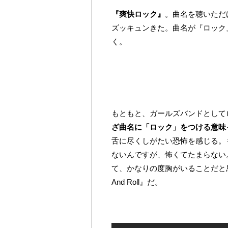
『爽快ロック』
。曲名を聴いただ
ズッキュンきた。曲名が『ロック
く。
もともと、ガールズバンドとして
ざ曲名に「ロック」をつける意味
舌に尽くしがたい恐怖を感じる。
ないんですが、怖くてたまらない
て、かなりの度胸がいることだと
And Roll』だ。