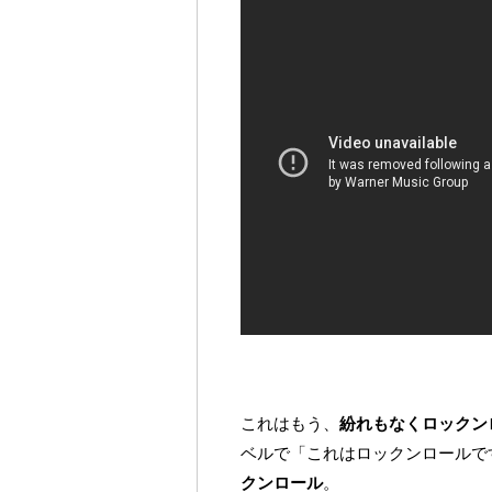
これはもう、
紛れもなくロックン
ベルで「これはロックンロールで
クンロール
。