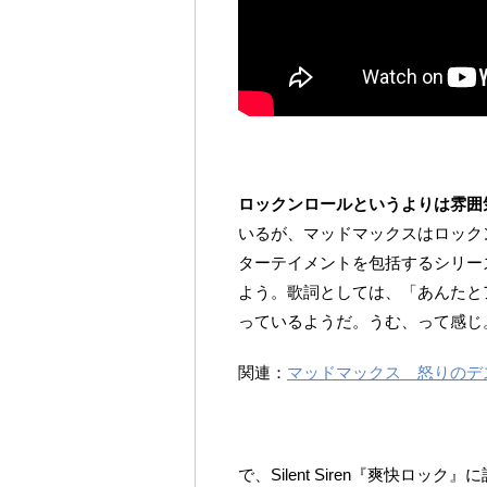
ロックンロールというよりは雰囲
いるが、マッドマックスはロック
ターテイメントを包括するシリー
よう。歌詞としては、「あんたと
っているようだ。うむ、って感じ
関連：
マッドマックス 怒りのデ
で、Silent Siren『爽快ロック