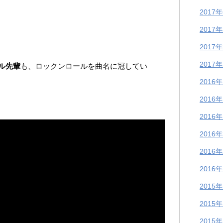
2017
2017
2017
2017
ル先輩
も、ロックンロールを曲名に冠してい
2016
2016
2016
2016
2016
2016
2015
2015
2015