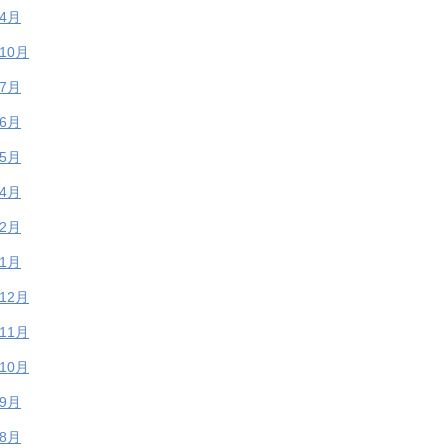
年4月
年10月
年7月
年6月
年5月
年4月
年2月
年1月
年12月
年11月
年10月
年9月
年8月