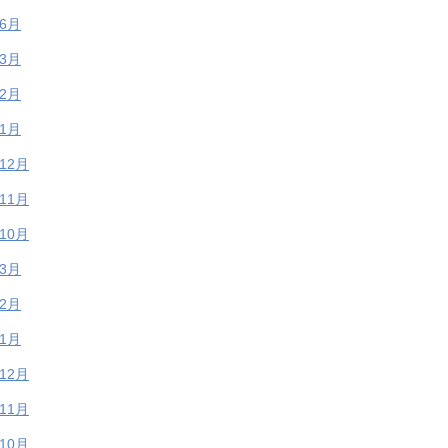
年6月
年3月
年2月
年1月
年12月
年11月
年10月
年3月
年2月
年1月
年12月
年11月
年10月