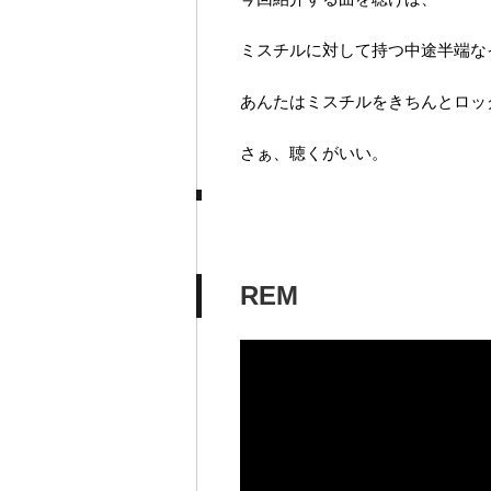
ミスチルに対して持つ中途半端な
あんたはミスチルをきちんとロッ
さぁ、聴くがいい。
REM