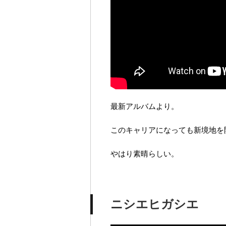
最新アルバムより。
このキャリアになっても新境地を
やはり素晴らしい。
ニシエヒガシエ