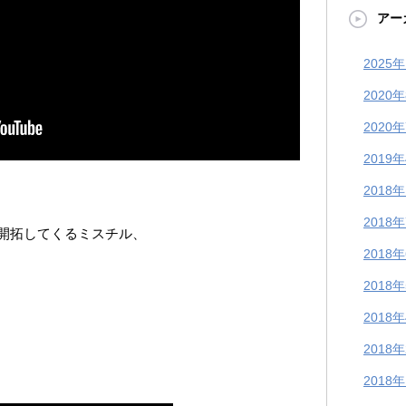
アー
2025
2020
2020
2019
2018
2018
開拓してくるミスチル、
2018
2018
2018
2018
2018