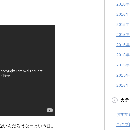
2016
2016
2015
2015
2015
2015
2015
2015
2015
カテ
おすす
このブ
ないんだろうなーという曲。