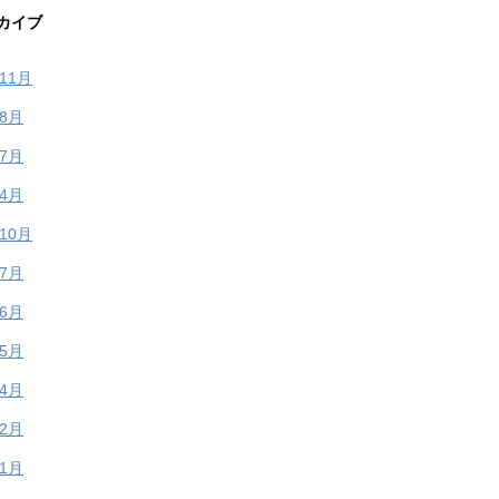
カイブ
年11月
年8月
年7月
年4月
年10月
年7月
年6月
年5月
年4月
年2月
年1月