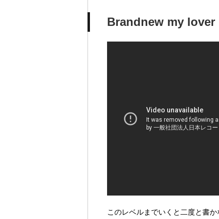
Brandnew my lover
このレベルまでいくと二度と書か