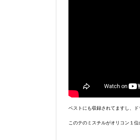
ベストにも収録されてますし、ド
このテのミスチルがオリコン１位