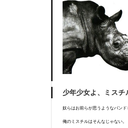
少年少女よ、ミスチ
奴らはお前らが思うようなバンド
俺のミスチルはそんなじゃない。