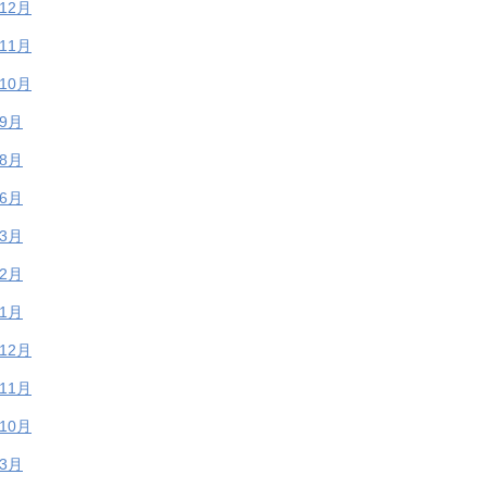
年12月
年11月
年10月
年9月
年8月
年6月
年3月
年2月
年1月
年12月
年11月
年10月
年3月