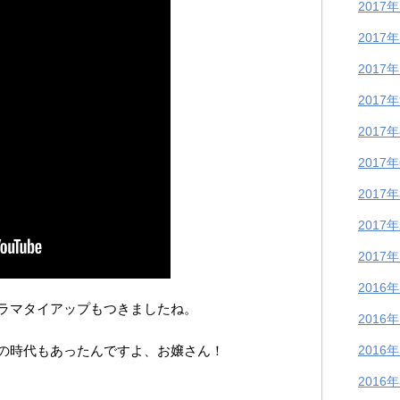
2017
2017
2017
2017
2017
2017
2017
2017
2017
2016
ラマタイアップもつきましたね。
2016
の時代もあったんですよ、お嬢さん！
2016
2016