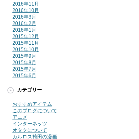
2016年11月
2016年10月
2016年3月
2016年2月
2016年1月
2015年12月
2015年11月
2015年10月
2015年9月
2015年8月
2015年7月
2015年6月
カテゴリー
おすすめアイテム
このブログについて
アニメ
インターネッツ
オタクについて
カルロス袴田の漫画