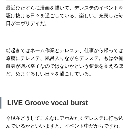
最近ひたすらに漫画を描いて、デレステのイベントを
駆け抜ける日々を過ごしている。楽しい。充実した毎
日がエヴリデイだ。
朝起きてはネーム作業とデレステ、仕事から帰っては
原稿にデレステ、風呂入りながらデレステ。もはや俺
自身が輿水幸子なのではないかという錯覚を覚えるほ
ど、めまぐるしい日々を過ごしている。
LIVE Groove vocal burst
今現在どうしてこんなにアホみたくデレステに打ち込
んでいるかといいますと、イベント中だからですね。