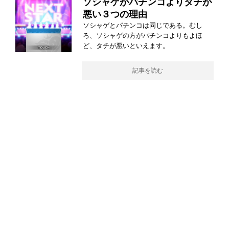
ソシャゲがパチンコよりタチが
悪い３つの理由
ソシャゲとパチンコは同じである。むし
ろ、ソシャゲの方がパチンコよりもよほ
ど、タチが悪いといえます。
記事を読む