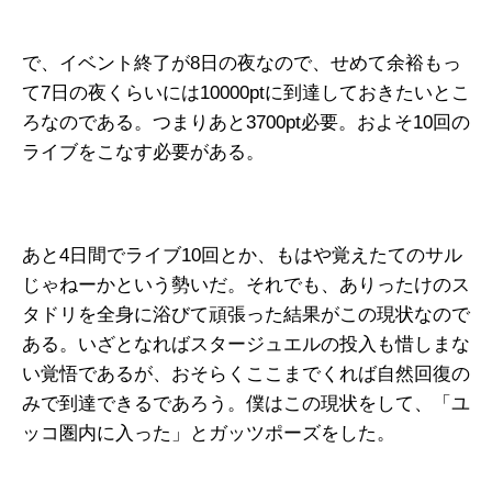
で、イベント終了が8日の夜なので、せめて余裕もっ
て7日の夜くらいには10000ptに到達しておきたいとこ
ろなのである。つまりあと3700pt必要。およそ10回の
ライブをこなす必要がある。
あと4日間でライブ10回とか、もはや覚えたてのサル
じゃねーかという勢いだ。それでも、ありったけのス
タドリを全身に浴びて頑張った結果がこの現状なので
ある。いざとなればスタージュエルの投入も惜しまな
い覚悟であるが、おそらくここまでくれば自然回復の
みで到達できるであろう。僕はこの現状をして、「ユ
ッコ圏内に入った」とガッツポーズをした。