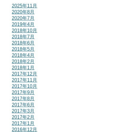
2025年11月
2020年8月
2020年7月
2019年4月
2018年10月
2018年7月
2018年6月
2018年5月
2018年4月
2018年2月
2018年1月
2017年12月
2017年11月
2017年10月
2017年9月
2017年8月
2017年6月
2017年3月
2017年2月
2017年1月
2016年12月