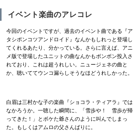
イベント楽曲のアレコレ
今回のイベントですが、過去のイベント曲である『ア
タシポンコツアンドロイド』なんかもしれっと登場し
てくれるあたり、分かっている。さらに言えば、アニ
メ版で登場したユニットの曲なんかもボンボン投入さ
れており、これは超うれしい。ニュージェネの曲と
か、聴いててウンコ漏らしそうなほどうれしかった。
白眉は三村かな子の楽曲『ショコラ・ティアラ』では
なかろうか。一聴した瞬間に、「雪歩や！ 雪歩が帰
ってきた！」とボケた爺さんのように叫んでしまっ
た。もしくはアムロの父さんばりに。