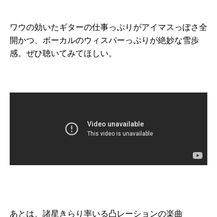
ワウの効いたギターの仕事っぷりがアイマスっぽさ全
開かつ、ボーカルのウィスパーっぷりが絶妙な雪歩
感。ぜひ聴いてみてほしい。
あとは、諸星きらり率いる凸レーションの楽曲