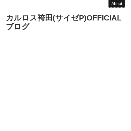
About
カルロス袴田(サイゼP)OFFICIAL
ブログ