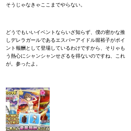
そうじゃなきゃここまでやらない。
どうでもいいイベントならいざ知らず、僕の密かな推
しデレラガールであるエスパーアイドル堀裕子がポイ
ント報酬として登場しているわけですから、そりゃも
う熱心にシャンシャンせざるを得ないのですね、これ
が。参ったよ。