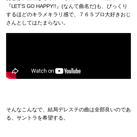
『LET’S GO HAPPY!!』(なんて曲名だ)も、びっくり
するほどのキラメキラリ感で、７６５プロ大好きおじ
さんとしてはたまらない。
そんなこんなで、結局デレステの曲は全部良いのであ
る。サントラを希望する。