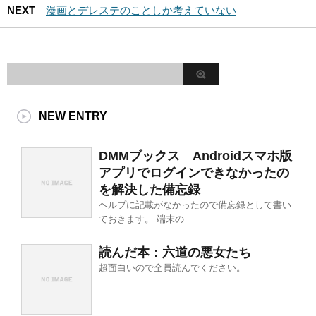
NEXT
漫画とデレステのことしか考えていない
NEW ENTRY
DMMブックス Androidスマホ版
アプリでログインできなかったの
を解決した備忘録
ヘルプに記載がなかったので備忘録として書い
ておきます。 端末の
読んだ本：六道の悪女たち
超面白いので全員読んでください。