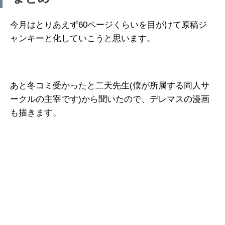
今月はとりあえず60ページくらいを目がけて原稿ジ
ャンキーと化していこうと思います。
あと冬コミ受かったと二天先生(僕が所属する同人サ
ークルの主宰です)から聞いたので、デレマスの漫画
も描きます。