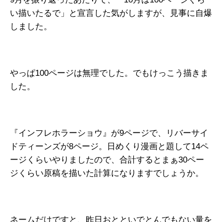
い描いたるで」と宣言した気がしますが、見事に自爆
しました。
やっぱ100ページは無理でした。でもけっこう描きま
した。
『インフレホラーショウ』が9ページで、リバーサイ
ドティーンズが8ページ。日めくり漫画と題して14ペ
ージくらいやりましたので、合計するとまぁ30ペー
ジくらい原稿を描いた計算になりますでしょうか。
ネームだけですと、昨日おとといでとんでもない量を