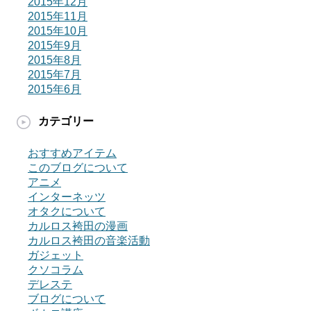
2015年12月
2015年11月
2015年10月
2015年9月
2015年8月
2015年7月
2015年6月
カテゴリー
おすすめアイテム
このブログについて
アニメ
インターネッツ
オタクについて
カルロス袴田の漫画
カルロス袴田の音楽活動
ガジェット
クソコラム
デレステ
ブログについて