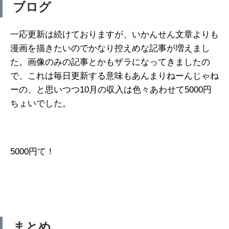
ブログ
一応更新は続けておりますが、いかんせん文章よりも
漫画を描きたいのでかなり控えめな記事が増えまし
た。画像のみの記事とかもザラになってきましたの
で、これは毎日更新する意味もあんまりねーんじゃね
ーの、と思いつつ10月の収入は色々あわせて5000円
ちょいでした。
5000円て！
まとめ