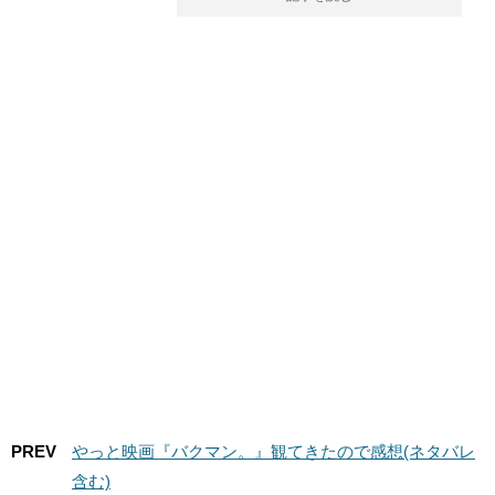
PREV
やっと映画『バクマン。』観てきたので感想(ネタバレ
含む)