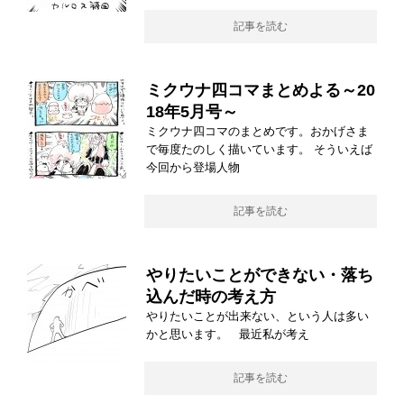
記事を読む
ミクウナ四コマまとめよる～20
18年5月号～
ミクウナ四コマのまとめです。おかげさま
で毎度たのしく描いています。 そういえば
今回から登場人物
記事を読む
やりたいことができない・落ち
込んだ時の考え方
やりたいことが出来ない、という人は多い
かと思います。 最近私が考え
記事を読む