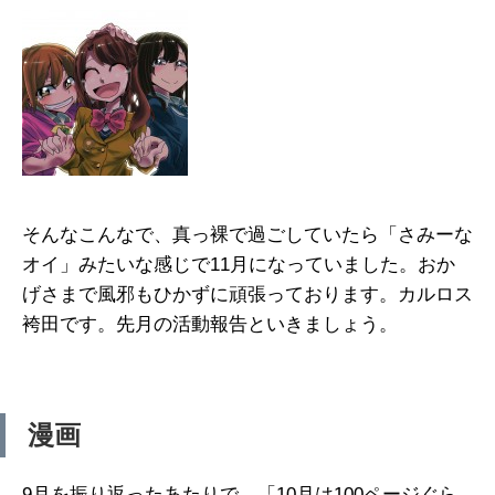
そんなこんなで、真っ裸で過ごしていたら「さみーな
オイ」みたいな感じで11月になっていました。おか
げさまで風邪もひかずに頑張っております。カルロス
袴田です。先月の活動報告といきましょう。
漫画
9月を振り返ったあたりで、「10月は100ページぐら