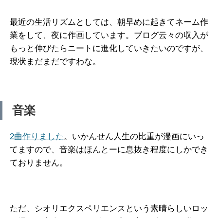
最近の生活リズムとしては、朝早めに起きてネーム作
業をして、夜に作画しています。ブログ云々の収入が
もっと伸びたらニートに進化していきたいのですが、
現状まだまだですわな。
音楽
2曲作りました
。いかんせん人生の比重が漫画にいっ
てますので、音楽はほんとーに息抜き程度にしかでき
ておりません。
ただ、シオリエクスペリエンスという素晴らしいロッ