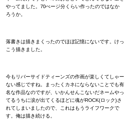
やってました。70ぺージ分くらい作ったのではなか
ろうか。
落書きは描きまくったのでほぼ記憶にないです。けっ
こう描きました。
今もリバーサイドティーンズの作画が楽しくてしゃー
ない感じですね。まったくカネにならないことでも有
名な作品なのですが、いかんせんこないだネームやっ
てるうちに涙が出てくるほどに魂がROCK(ロック)さ
れてしまいましたので、これはもうライフワークで
す。俺は描き続ける。