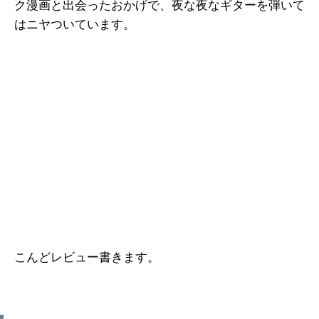
ク漫画と出会ったおかげで、夜な夜なギターを弾いて
はニヤついています。
こんどレビュー書きます。