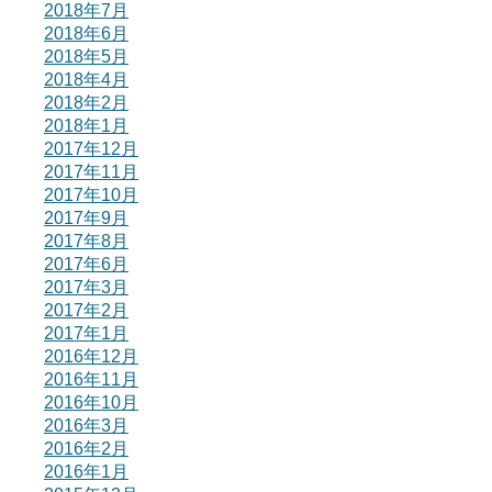
2018年7月
2018年6月
2018年5月
2018年4月
2018年2月
2018年1月
2017年12月
2017年11月
2017年10月
2017年9月
2017年8月
2017年6月
2017年3月
2017年2月
2017年1月
2016年12月
2016年11月
2016年10月
2016年3月
2016年2月
2016年1月