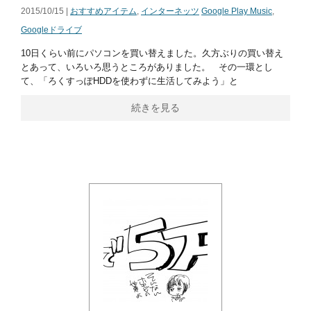
2015/10/15 |
おすすめアイテム
,
インターネッツ
Google Play Music
,
Googleドライブ
10日くらい前にパソコンを買い替えました。久方ぶりの買い替え
とあって、いろいろ思うところがありました。 その一環とし
て、「ろくすっぽHDDを使わずに生活してみよう」と
続きを見る