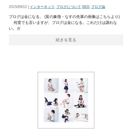
2015/09/12 |
インターネッツ
,
ブログについて
SEO
,
ブログ論
ブログは金になる。 (富の象徴・なすの先輩の画像はこちらより)
何度でも言いますが、ブログは金になる。これだけは譲れな
い。ガ
続きを見る