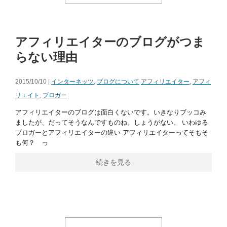
アフィリエイターのブログがつま
らない理由
2015/10/10 |
インターネッツ
,
ブログについて
アフィリエイター
,
アフィ
リエイト
,
ブロガー
アフィリエイターのブログは面白くないです。いきなりブッコみ
ましたが、だってそうなんですものね。しょうがない。 いわゆる
ブロガーとアフィリエイターの違い アフィリエイターってそもそ
も何？ っ
続きを見る