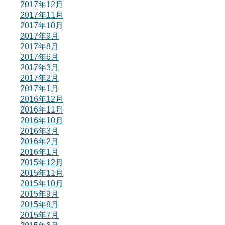
2017年12月
2017年11月
2017年10月
2017年9月
2017年8月
2017年6月
2017年3月
2017年2月
2017年1月
2016年12月
2016年11月
2016年10月
2016年3月
2016年2月
2016年1月
2015年12月
2015年11月
2015年10月
2015年9月
2015年8月
2015年7月