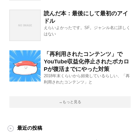
読んだ本：最後にして最初のアイ
ドル
えらいよかったです。SF。ジャンル名に詳しく
はない
「再利用されたコンテンツ」で
YouTube収益化停止されたボカロ
Pが復活までにやった対策
2018年末くらいから頻発しているらしい、「再
利用されたコンテンツ」と
→もっと見る
最近の投稿