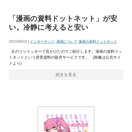
「漫画の資料ドットネット」が安
い。冷静に考えると安い
2015/09/10 |
インターネッツ
,
漫画について
漫画の資料ドットネット
きのうツイッターで見かけたのでご紹介します。漫画の資料ドッ
トネットという背景資料の販売サービスです。 (画像は公式サイ
トより)
続きを見る