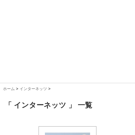
ホーム
>
インターネッツ
>
「 インターネッツ 」 一覧