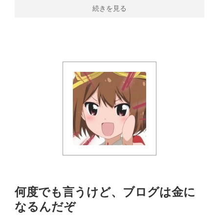
続きを見る
何度でも言うけど、ブログは金に
なるんだぞ