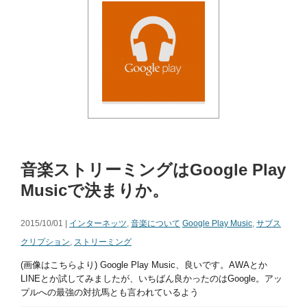
音楽ストリーミングはGoogle Play
Musicで決まりか。
2015/10/01 |
インターネッツ
,
音楽について
Google Play Music
,
サブス
クリプション
,
ストリーミング
(画像はこちらより) Google Play Music、良いです。AWAとか
LINEとか試してみましたが、いちばん良かったのはGoogle。アッ
プルへの最強の対抗馬とも言われているよう