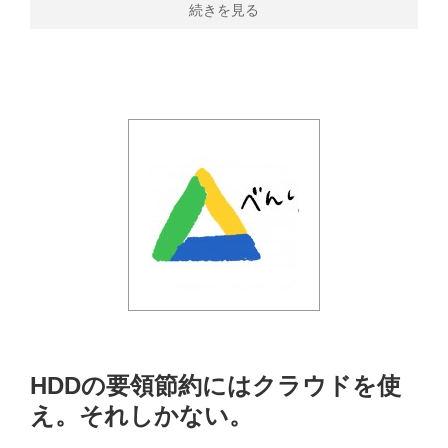
続きを見る
HDDの要領節約にはクラウドを使
え。それしかない。