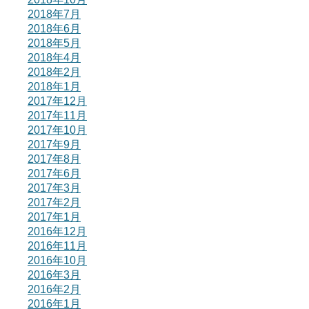
2018年7月
2018年6月
2018年5月
2018年4月
2018年2月
2018年1月
2017年12月
2017年11月
2017年10月
2017年9月
2017年8月
2017年6月
2017年3月
2017年2月
2017年1月
2016年12月
2016年11月
2016年10月
2016年3月
2016年2月
2016年1月