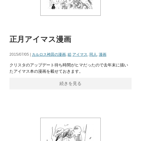
正月アイマス漫画
2015/07/05 |
カルロス袴田の漫画
,
絵
アイマス
,
同人
,
漫画
クリスタのアップデート待ち時間がヒマだったので去年末に描い
たアイマス本の漫画を載せておきます。
続きを見る