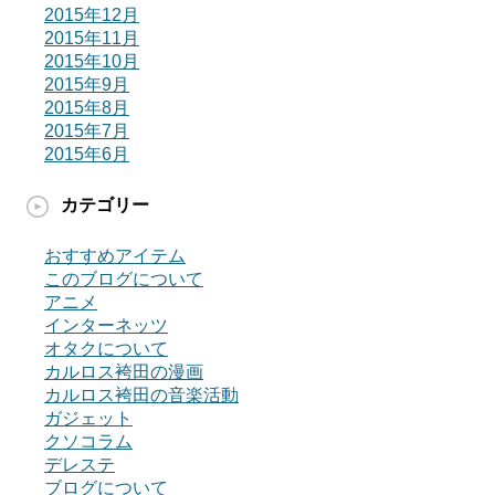
2015年12月
2015年11月
2015年10月
2015年9月
2015年8月
2015年7月
2015年6月
カテゴリー
おすすめアイテム
このブログについて
アニメ
インターネッツ
オタクについて
カルロス袴田の漫画
カルロス袴田の音楽活動
ガジェット
クソコラム
デレステ
ブログについて