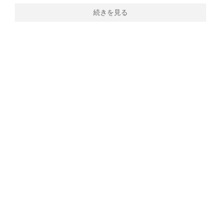
続きを見る