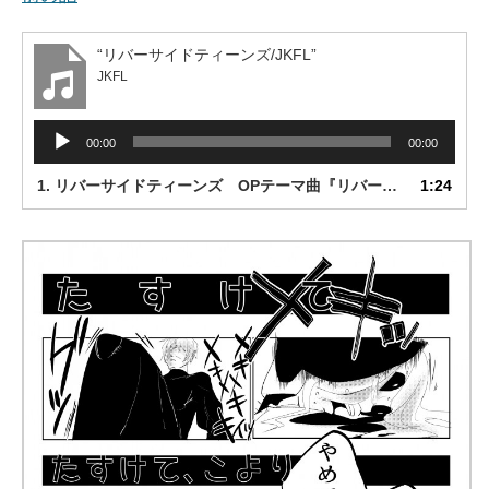
“リバーサイドティーンズ/JKFL”
JKFL
音
00:00
00:00
声
プ
1. リバーサイドティーンズ OPテーマ曲『リバーサイドティーンズ』/JKFL
1:24
レ
ー
ヤ
ー