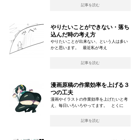
記事を読む
やりたいことができない・落ち
込んだ時の考え方
やりたいことが出来ない、という人は多い
かと思います。 最近私が考え
記事を読む
漫画原稿の作業効率を上げる３
つの工夫
漫画やイラストの作業効率を上げたいと考
え、毎日いろいろやってます。 とくに
記事を読む