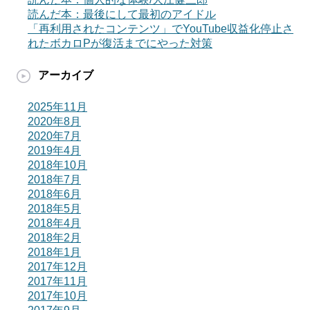
読んだ本：最後にして最初のアイドル
「再利用されたコンテンツ」でYouTube収益化停止さ
れたボカロPが復活までにやった対策
アーカイブ
2025年11月
2020年8月
2020年7月
2019年4月
2018年10月
2018年7月
2018年6月
2018年5月
2018年4月
2018年2月
2018年1月
2017年12月
2017年11月
2017年10月