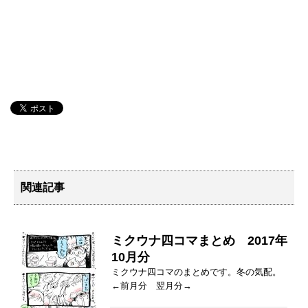
関連記事
ミクウナ四コマまとめ 2017年
10月分
ミクウナ四コマのまとめです。冬の気配。
←前月分 翌月分→