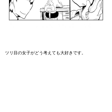
ツリ目の女子がどう考えても大好きです。