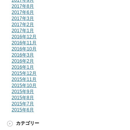
2017年9月
2017年8月
2017年6月
2017年3月
2017年2月
2017年1月
2016年12月
2016年11月
2016年10月
2016年3月
2016年2月
2016年1月
2015年12月
2015年11月
2015年10月
2015年9月
2015年8月
2015年7月
2015年6月
カテゴリー