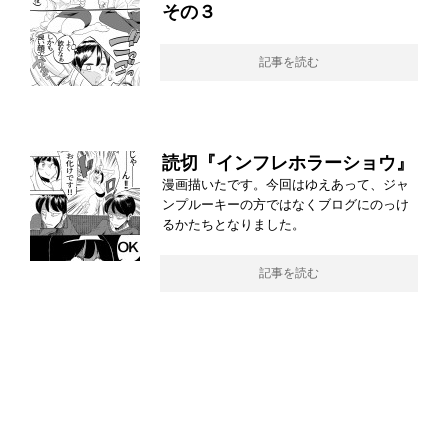
その３
記事を読む
読切『インフレホラーショウ』
漫画描いたです。今回はゆえあって、ジャ
ンプルーキーの方ではなくブログにのっけ
るかたちとなりました。
記事を読む